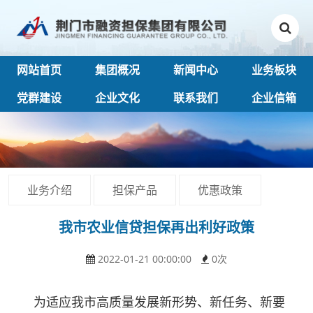
网站首页
集团概况
新闻中心
业务板块
党群建设
企业文化
联系我们
企业信箱
业务介绍
担保产品
优惠政策
我市农业信贷担保再出利好政策
2022-01-21 00:00:00
0
次
为适应我市高质量发展新形势、新任务、新要