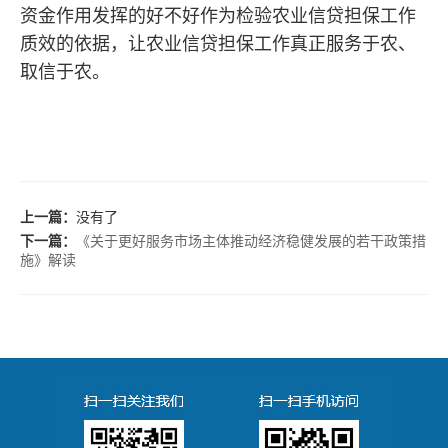
资金作用发挥的好不好作为检验农业信贷担保工作
质效的依据，让农业信贷担保工作真正服务于农、
取信于农。
上一篇：
没有了
下一篇：
《关于更好服务市场主体推动经济稳健发展的若干政策措
施》解读